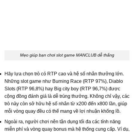
Mẹo giúp bạn chơi slot game MANCLUB dễ thắng
Hãy lựa chọn trò có RTP cao và hệ số nhân thưởng lớn.
Những slot game như Burning Race (RTP 97%), Diablo
Slots (RTP 96,8%) hay Big city boy (RTP 96,7%) được
cộng đồng đánh giá là dễ trúng thưởng. Không chỉ vậy, các
trò này còn sở hữu hệ số nhân từ x200 đến x800 lần, giúp
mỗi vòng quay đều có thể mang về lợi nhuận khổng lồ.
Ngoài ra, người chơi nên tận dụng tối đa các tính năng
miễn phí và vòng quay bonus mà hệ thống cung cấp. Ví dụ,