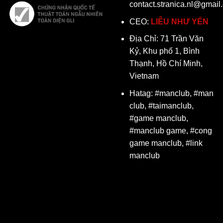
contact.stranica.nl@gmail
CEO:
LIỄU NHƯ YẾN
Địa Chỉ: 71 Trần Văn
Kỷ, Khu phố 1, Bình
Thạnh, Hồ Chí Minh,
Vietnam
Hatag:
#manclub, #man
club, #taimanclub,
#game manclub,
#manclub game, #cong
game manclub, #link
manclub