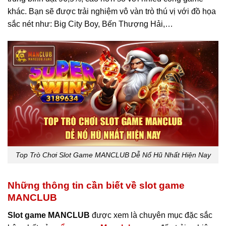
khác. Bạn sẽ được trải nghiệm vô vàn trò thú vị với đồ họa
sắc nét như: Big City Boy, Bến Thượng Hải,…
Top Trò Chơi Slot Game MANCLUB Dễ Nổ Hũ Nhất Hiện Nay
Những thông tin cần biết về slot game
MANCLUB
Slot game MANCLUB
được xem là chuyên mục đặc sắc