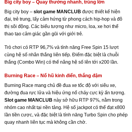
Big city boy – Quay thưởng nhanh, trúng lớn
Big city boy –
slot game MANCLUB
được thiết kế hiện
đại, trẻ trung, lấy cảm hứng từ phong cách hip-hop và đô
thị sôi động. Các biểu tượng như micro, loa, xe hơi thể
thao tạo cảm giác gần gũi với giới trẻ.
Trò chơi có RTP 96,7% và tính năng Free Spin 15 lượt
cùng hệ số nhân thắng liên tiếp. Điểm đặc biệt là chuỗi
thắng (Combo Win) có thể nâng hệ số lên tới x200 lần.
Burning Race – Nổ hũ kinh điển, thắng đậm
Burning Race mang chủ đề đua xe tốc độ với siêu xe,
đường đua rực lửa và hiệu ứng nổ cháy cực kỳ ấn tượng.
Slot game MANCLUB
này sở hữu RTP 97%, nằm trong
nhóm cao nhất tại nền tảng. Hệ số jackpot có thể đạt x800
lần tiền cược, và đặc biệt là tính năng Turbo Spin cho phép
quay nhanh liên tục mà không cần chờ.