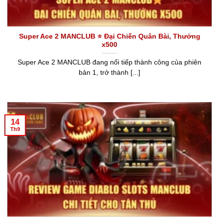
Super Ace 2 MANCLUB ⭐ Đại Chiến Quân Bài, Thưởng
x500
Super Ace 2 MANCLUB đang nối tiếp thành công của phiên
bản 1, trở thành [...]
14
Th9