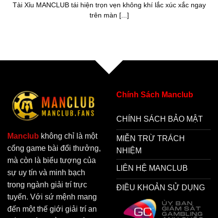
Tài Xỉu MANCLUB tái hiện trọn vẹn không khí lắc xúc xắc ngay
trên màn [...]
Chính Sách Manclub
CHÍNH SÁCH BẢO MẬT
Manclub
không chỉ là một
MIỄN TRỪ TRÁCH
cổng game bài đổi thưởng,
NHIỆM
mà còn là biểu tượng của
LIÊN HỆ MANCLUB
sự uy tín và minh bạch
trong ngành giải trí trực
ĐIỀU KHOẢN SỬ DỤNG
tuyến. Với sứ mệnh mang
đến một thế giới giải trí an