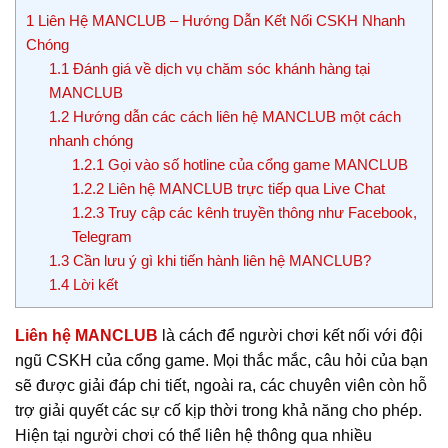
1
Liên Hệ MANCLUB – Hướng Dẫn Kết Nối CSKH Nhanh
Chóng
1.1
Đánh giá về dịch vụ chăm sóc khánh hàng tại
MANCLUB
1.2
Hướng dẫn các cách liên hệ MANCLUB một cách
nhanh chóng
1.2.1
Gọi vào số hotline của cổng game MANCLUB
1.2.2
Liên hệ MANCLUB trực tiếp qua Live Chat
1.2.3
Truy cập các kênh truyền thông như Facebook,
Telegram
1.3
Cần lưu ý gì khi tiến hành liên hệ MANCLUB?
1.4
Lời kết
Liên hệ MANCLUB
là cách để người chơi kết nối với đội
ngũ CSKH của cổng game. Mọi thắc mắc, câu hỏi của bạn
sẽ được giải đáp chi tiết, ngoài ra, các chuyên viên còn hỗ
trợ giải quyết các sự cố kịp thời trong khả năng cho phép.
Hiện tại người chơi có thể liên hệ thông qua nhiều