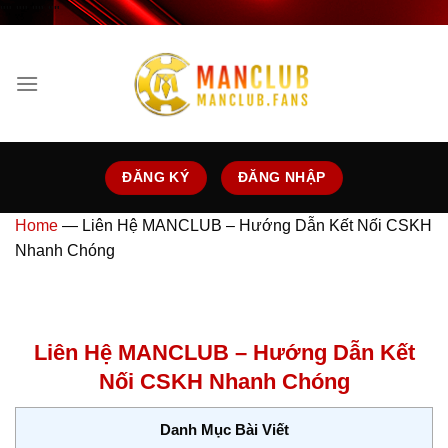
"
" "
" "
"
"
"
Bỏ
qua
nội
dung
ĐĂNG KÝ
ĐĂNG NHẬP
Home
—
Liên Hệ MANCLUB – Hướng Dẫn Kết Nối CSKH
Nhanh Chóng
Liên Hệ MANCLUB – Hướng Dẫn Kết
Nối CSKH Nhanh Chóng
Danh Mục Bài Viết