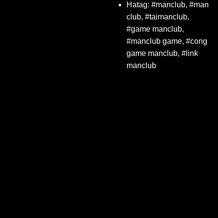
Hatag:
#manclub, #man
club, #taimanclub,
#game manclub,
#manclub game, #cong
game manclub, #link
manclub