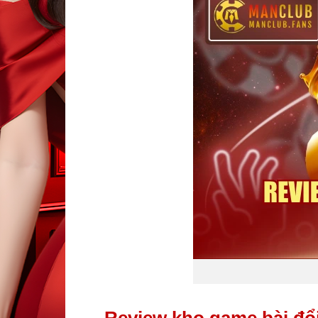
Review kho game bài 