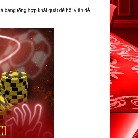
à bảng tổng hợp khái quát để hội viên dễ