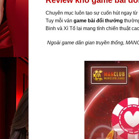
Chuyên mục luôn tạo sự cuốn hút ngay từ l
Tuy mỗi ván
game bài đổi thưởng
thường 
Binh và Xì Tố lại mang tính chiến thuật 
Ngoài game dân gian truyền thống, MAN