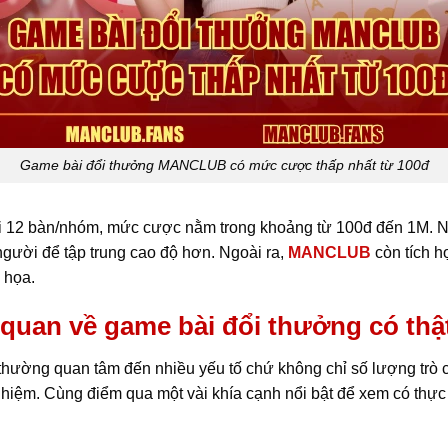
Game bài đổi thưởng MANCLUB có mức cược thấp nhất từ 100đ
ới 12 bàn/nhóm, mức cược nằm trong khoảng từ 100đ đến 1M. N
 người để tập trung cao độ hơn. Ngoài ra,
MANCLUB
còn tích h
h họa.
 quan về game bài đổi thưởng có th
 thường quan tâm đến nhiều yếu tố chứ không chỉ số lượng trò c
ghiệm. Cùng điểm qua một vài khía cạnh nổi bật để xem có thực