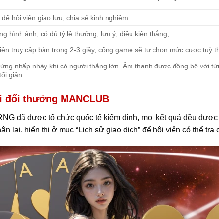
để hội viên giao lưu, chia sẻ kinh nghiệm
g hình ảnh, có đủ tỷ lệ thưởng, lưu ý, điều kiện thắng,…
iên truy cập bàn trong 2-3 giây, cổng game sẽ tự chọn mức cược tuỳ t
 ứng nhấp nháy khi có người thắng lớn. Âm thanh được đồng bộ với t
tối giản
ài đổi thưởng MANCLUB
NG đã được tổ chức quốc tế kiểm định, mọi kết quả đều được t
 lại, hiển thị ở mục “Lịch sử giao dịch” để hội viên có thể tra c