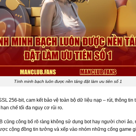
Tính minh bạch luôn được nền tảng đặt làm ưu tiên số 1
 256-bit, cam kết bảo vệ toàn bộ dữ liệu nạp – rút, thông tin t
hạn chế tối đa nguy cơ rủi ro.
ũng công bố rõ ràng không sử dụng bot hay người chơi ảo, mọi
ược cộng đồng tin tưởng và xếp vào nhóm những cổng game giữ 