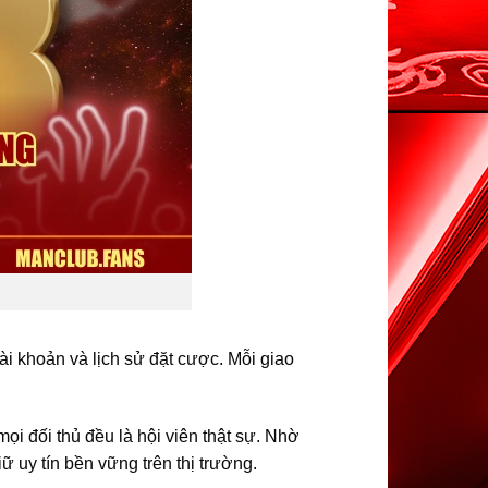
ài khoản và lịch sử đặt cược. Mỗi giao
 đối thủ đều là hội viên thật sự. Nhờ
uy tín bền vững trên thị trường.