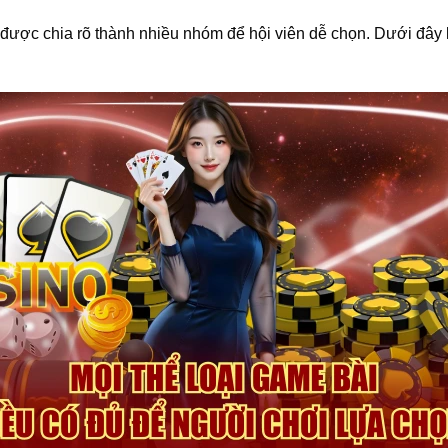
được chia rõ thành nhiều nhóm để hội viên dễ chọn. Dưới đây l