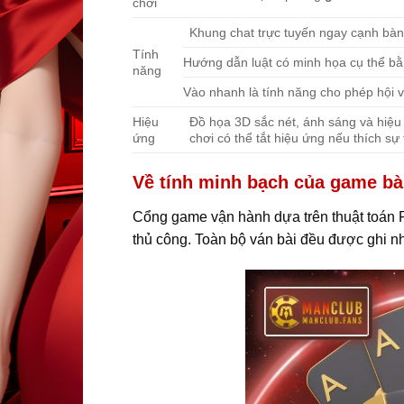
chơi
Khung chat trực tuyến ngay cạnh bàn 
Tính
Hướng dẫn luật có minh họa cụ thể bằn
năng
Vào nhanh là tính năng cho phép hội v
Hiệu
Đồ họa 3D sắc nét, ánh sáng và hiệu
ứng
chơi có thể tắt hiệu ứng nếu thích sự 
Về tính minh bạch của game b
Cổng game vận hành dựa trên thuật toán R
thủ công. Toàn bộ ván bài đều được ghi nhận