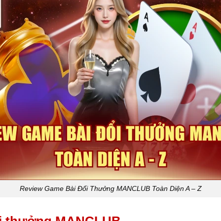
Review Game Bài Đổi Thưởng MANCLUB Toàn Diện A – Z
đổi thưởng MANCLUB