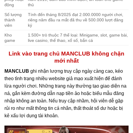
động
thủ
Số lượng
Tính đến tháng 8/2025 đạt 2.000.0000 người chơi,
thành
riêng năm đầu ra mắt đã thu về 500.000 lượt đăng
viên
ký
Kho
1.500+ trò thuộc 7 thể loại: Minigame, slot, game bài,
game
live casino, thể thao, xổ số, bắn cá
Link vào trang chủ MANCLUB không chặn
mới nhất
MANCLUB
ghi nhận lượng truy cập ngày càng cao, kéo
theo tình trạng nhiều website giả mạo xuất hiện để đánh
lừa người chơi. Những trang này thường tạo giao diện na
ná, gắn kèm đường dẫn nạp tiền ảo hoặc biểu mẫu đăng
nhập không an toàn. Nếu truy cập nhầm, hội viên dễ gặp
rủi ro như mất thông tin cá nhân, thất thoát số dư hoặc bị
kẻ xấu lợi dụng tài khoản.