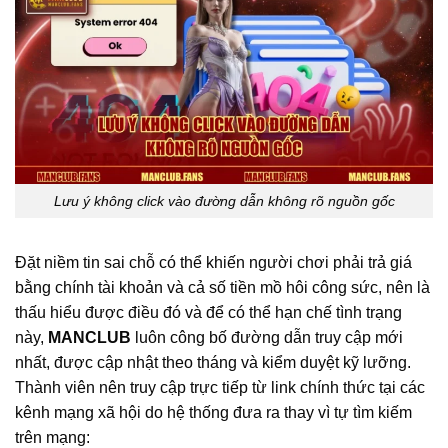
Lưu ý không click vào đường dẫn không rõ nguồn gốc
Đặt niềm tin sai chỗ có thể khiến người chơi phải trả giá
bằng chính tài khoản và cả số tiền mồ hôi công sức, nên là
thấu hiểu được điều đó và để có thể hạn chế tình trạng
này,
MANCLUB
luôn công bố đường dẫn truy cập mới
nhất, được cập nhật theo tháng và kiểm duyệt kỹ lưỡng.
Thành viên nên truy cập trực tiếp từ link chính thức tại các
kênh mạng xã hội do hệ thống đưa ra thay vì tự tìm kiếm
trên mạng: