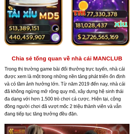
Chia sẻ tổng quan về nhà cái MANCLUB
Trong thị trường game bài đổi thưởng trực tuyến, nhà cái
được xem là một trong những nền tảng phát triển ổn định
và có tầm ảnh hưởng lớn. Từ năm 2019 đến nay, nhà cái
đã không ngừng mở rộng quy mô, xây dựng hệ sinh thái
đa dạng với hơn 1.500 trò chơi cá cược. Hiện tại, cộng
đồng người chơi đã vượt mốc 2 triệu thành viên và vẫn
đang tiếp tục tăng trưởng đều đặn.