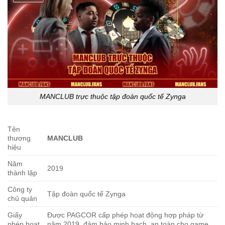
MANCLUB trực thuộc tập đoàn quốc tế Zynga
Tên
thương
MANCLUB
hiệu
Năm
2019
thành lập
Công ty
Tập đoàn quốc tế Zynga
chủ quản
Giấy
Được PAGCOR cấp phép hoạt động hợp pháp từ
phép hoạt
năm 2019, đảm bảo minh bạch, an toàn cho game