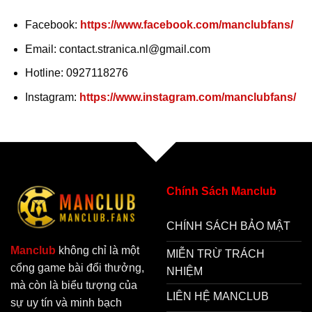
Facebook:
https://www.facebook.com/manclubfans/
Email:
contact.stranica.nl@gmail.com
Hotline: 0927118276
Instagram:
https://www.instagram.com/manclubfans/
Chính Sách Manclub
CHÍNH SÁCH BẢO MẬT
Manclub
không chỉ là một
MIỄN TRỪ TRÁCH
cổng game bài đổi thưởng,
NHIỆM
mà còn là biểu tượng của
LIÊN HỆ MANCLUB
sự uy tín và minh bạch