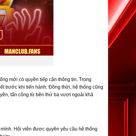
ống mới có quyền tiếp cận thông tin. Trong
t trước khi tiến hành. Đồng thời, hệ thống cũng
yền, tấn công từ bên thứ ba vượt ngoài khả
a mình. Hội viên được quyền yêu cầu hệ thống